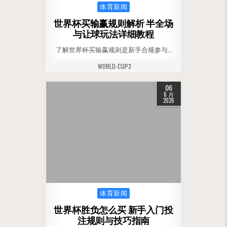
Posted in
体育新闻
世界杯买输赢规则解析 半全场
与让球玩法详细教程
了解世界杯买输赢规则是新手合规参与…
WORLD-CUP3
06
6 月
2026
Posted in
体育新闻
世界杯胜负怎么买 新手入门投
注规则与技巧指南