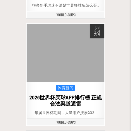
很多新手球迷不清楚世界杯胜负怎么买…
WORLD-CUP3
06
6 月
2026
Posted in
体育新闻
2026世界杯买球APP排行榜 正规
合法渠道避雷
每届世界杯期间，大量用户搜索202…
WORLD-CUP3