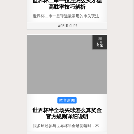
世界杯二串一投注怎么买才稳
高胜率技巧解析
世界杯二串一是球迷最常用的串关玩法…
WORLD-CUP3
06
6 月
2026
Posted in
体育新闻
世界杯半全场买球怎么算奖金
官方规则详细说明
很多球迷参与世界杯半全场竞猜时，不…