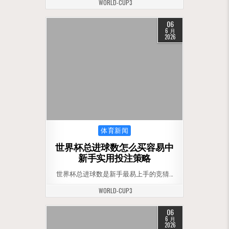
WORLD-CUP3
06
6 月
2026
Posted in
体育新闻
世界杯总进球数怎么买容易中
新手实用投注策略
世界杯总进球数是新手最易上手的竞猜…
WORLD-CUP3
06
6 月
2026