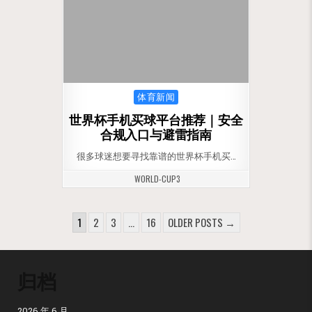
Posted in
体育新闻
世界杯手机买球平台推荐｜安全
合规入口与避雷指南
很多球迷想要寻找靠谱的世界杯手机买…
WORLD-CUP3
文章分页
1
2
3
…
16
OLDER POSTS →
归档
2026 年 6 月