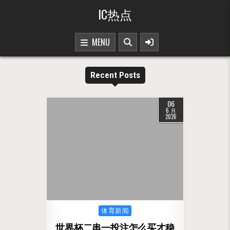
Skip to content
IC热点
MENU
Recent Posts
06
6 月
2026
Posted in
体育新闻
世界杯二串一投注怎么买才稳