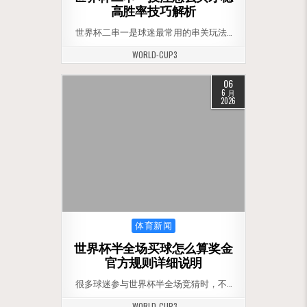
高胜率技巧解析
世界杯二串一是球迷最常用的串关玩法…
WORLD-CUP3
06
6 月
2026
Posted in
体育新闻
世界杯半全场买球怎么算奖金
官方规则详细说明
很多球迷参与世界杯半全场竞猜时，不…
WORLD-CUP3