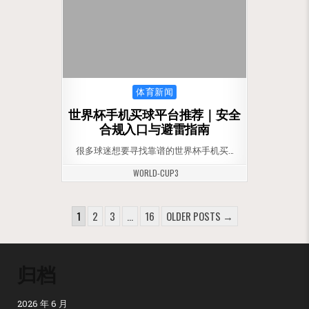
Posted in
体育新闻
世界杯手机买球平台推荐｜安全
合规入口与避雷指南
很多球迷想要寻找靠谱的世界杯手机买…
WORLD-CUP3
文章分页
1
2
3
…
16
OLDER POSTS →
归档
2026 年 6 月