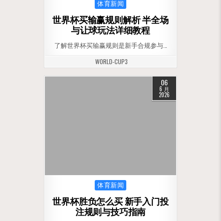
Posted in
体育新闻
世界杯买输赢规则解析 半全场
与让球玩法详细教程
了解世界杯买输赢规则是新手合规参与…
WORLD-CUP3
06
6 月
2026
Posted in
体育新闻
世界杯胜负怎么买 新手入门投
注规则与技巧指南