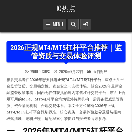
Skip to content
IC热点
MENU
2026正规MT4/MT5杠杆平台推荐｜监
管资质与交易体验评测
POSTED IN
WORLD-CUP3
2026年5月22日
今日财经
很多交易者在2026年想要挑选
正规MT4/MT5杠杆平台
，重点关注平
台监管资质、交易稳定性、资金安全与实操体验。结合2026年最新金
融监管政策来看，国内无任何获批的境内零售杠杆交易平台，市面上合
规可用的MT4、MT5杠杆平台均为境外持牌机构，需具备权威监管资
质、资金隔离机制、合规交易体系。本文全方位解析2026年正规
MT4/MT5杠杆平台甄别标准、核心资质、交易体验差异及避坑指南，
段落清晰、逻辑严谨，适配搜索引擎抓取与投资者阅读参考。
一、2026年MT4/MT5杠杆平台