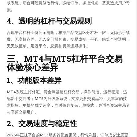
版系统，后台可随意修改行情、冻结订单、操控滑点，恶意造成用户亏
损。
4、透明的杠杆与交易规则
合规平台杠杆比例公示清晰，根据产品类型区分杠杆上限，无隐形手续
费、无高额点差、无入金门槛套路。交易成交、平仓、结算全程透明，
无无故拒单、延迟平仓、恶意扣费等违规操作。
三、MT4与MT5杠杆平台交易
体验核心差异
1、功能版本差异
MT4系统主打外汇、贵金属基础杠杆交易，操作简洁、运行稳定，适
配新手交易者；MT5为升级版系统，支持更多交易品种、更丰富的技
术指标、更快的成交速度，同时兼容复杂订单模式，更适合资深交易者
与高频交易用户。
2、交易速度与稳定性
2026年正规平台的MT5服务器配置更优，行情刷新、订单成交速度更