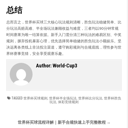
总结
总而言之，世界杯买球三大核心玩法规则清晰，胜负玩法稳健简单、比
分玩法高赔高难、半全场玩法兼顾收益与难度，三者均以90分钟常规
时间赛果为唯一结算依据。新手入门需分清三种玩法的难易区别、中奖
规则，摒弃投机暴富心理，优先选择简单稳健的胜负玩法小额娱乐。坚
决远离各类线上非法投注渠道，遵守购彩规则与合规底线，理性参与世
界杯赛事竞猜，安全享受观赛乐趣。
Author:
World-Cup3
TAGGED
世界杯买球规则
,
世界杯半全场玩法
,
世界杯比分玩法
,
世界杯胜负
玩法
,
体彩竞猜规则
文章导航
世界杯买球流程详解｜新手合规快速上手完整教程 →