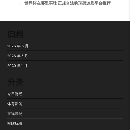
← 世界杯在哪里买球 正规合法购球渠道及平台推荐
归档
2026 年 6 月
2026 年 5 月
2020 年 1 月
分类
今日财经
体育新闻
在线赌场
棋牌玩法