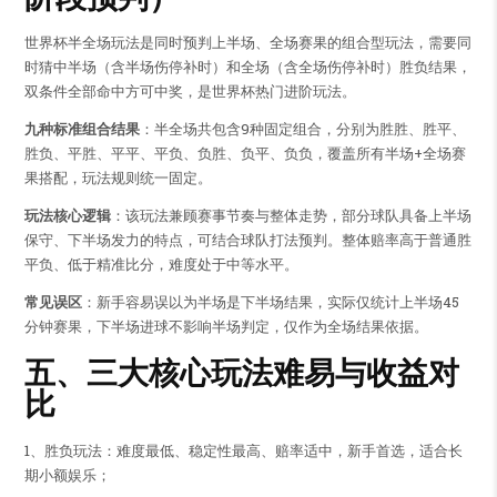
世界杯半全场玩法是同时预判上半场、全场赛果的组合型玩法，需要同
时猜中半场（含半场伤停补时）和全场（含全场伤停补时）胜负结果，
双条件全部命中方可中奖，是世界杯热门进阶玩法。
九种标准组合结果
：半全场共包含9种固定组合，分别为胜胜、胜平、
胜负、平胜、平平、平负、负胜、负平、负负，覆盖所有半场+全场赛
果搭配，玩法规则统一固定。
玩法核心逻辑
：该玩法兼顾赛事节奏与整体走势，部分球队具备上半场
保守、下半场发力的特点，可结合球队打法预判。整体赔率高于普通胜
平负、低于精准比分，难度处于中等水平。
常见误区
：新手容易误以为半场是下半场结果，实际仅统计上半场45
分钟赛果，下半场进球不影响半场判定，仅作为全场结果依据。
五、三大核心玩法难易与收益对
比
1、胜负玩法：难度最低、稳定性最高、赔率适中，新手首选，适合长
期小额娱乐；