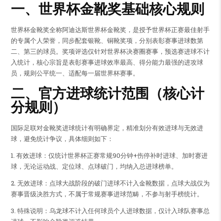
一、世界杯金靴奖基础核心规则
世界杯金靴奖全称阿迪达斯世界杯金靴奖，是授予世界杯正赛最佳射手
的专属个人荣誉，同步配套银靴、铜靴奖项，分别表彰赛事进球数第
二、第三的球员。奖项评选仅针对世界杯决赛圈赛事，预选赛进球不计
入统计，核心宗旨是表彰赛事进球效率最高、得分能力最强的进攻球
员，规则公平统一、适配每一届世界杯赛事。
二、官方进球统计范围（核心计
分规则）
国际足联对金靴奖进球统计有明确界定，精准划分有效进球与无效进
球，避免统计争议，具体细则如下：
1. 有效进球：仅统计世界杯正赛常规90分钟+伤停补时进球、加时赛进
球，无论运动战、定位球、点球破门，均纳入总进球榜单。
2. 无效进球：点球大战阶段的破门进球不计入金靴数据，点球大战仅为
赛事晋级决胜方式，不属于常规赛事进球范畴，不参与射手榜统计。
3. 特殊说明：乌龙球不计入任何球员个人进球数据，仅计入球队赛事总