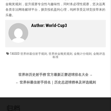
金靴奖规则，提升观赛专业性与趣味性，同时务必理性观赛，坚决远离
各类非法网络赌球平台，摒弃投机盈利心理，纯粹享受足球竞技带来的
乐趣。
Author:
World-Cup3
TAGGED
世界杯最佳射手规则
,
世界杯金靴奖规则
,
金靴计分细则
,
金靴评选
标准
文章导航
世界杯历史射手榜 官方最新正赛进球排名大全 →
← 世界杯最佳射手排名｜历史总进球榜单及评选规则
归档