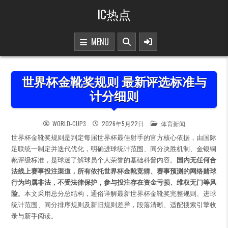
Skip to content
IC热点
MENU
世界杯金靴奖规则 最新评选标准与
计分细则
POSTED IN
WORLD-CUP3
2026年5月22日
体育新闻
世界杯金靴奖规则是判定每届世界杯最佳射手的官方核心依据，由国际
足联统一制定并迭代优化，明确进球统计范围、同分决胜机制、金银铜
靴评级标准，是球迷了解球员个人荣誉的基础科普内容。
国内无任何合
法线上赛事投注渠道，所有依托世界杯金靴竞猜、赛事预测的网络赌球
行为均属非法，不受法律保护，参与投注存在资金亏损、维权无门等风
险
。本文采用总分总结构，通俗详解最新世界杯金靴奖完整规则、进球
统计范围、同分排序规则及新旧规则差异，段落清晰、适配搜索引擎收
录与新手阅读。