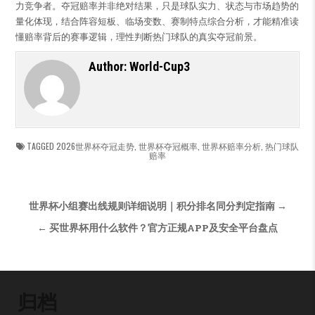
力竞争者。夺冠赔率并非绝对结果，只是球队实力、状态与市场趋势的
量化体现，结合阵容短板、临场变数、赛制特点综合分析，才能精准读
懂赔率背后的赛事逻辑，理性判断热门球队的真实夺冠前景。
Author:
World-Cup3
TAGGED
2026世界杯夺冠走势
,
世界杯夺冠概率
,
世界杯赔率分析
,
热门球队
赔率
文章导航
世界杯小组赛出线规则详细说明｜积分排名同分判定指南 →
← 买世界杯用什么软件？官方正规APP及安全平台盘点
归档