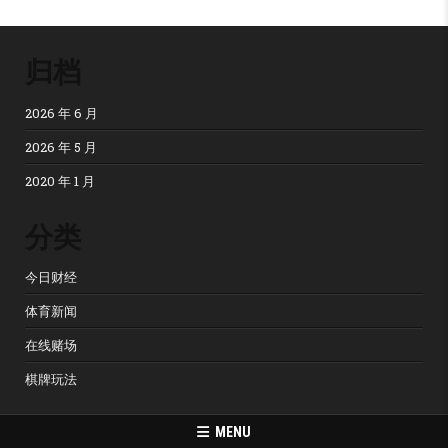
归档
2026 年 6 月
2026 年 5 月
2020 年 1 月
分类
今日财经
体育新闻
在线赌场
棋牌玩法
MENU