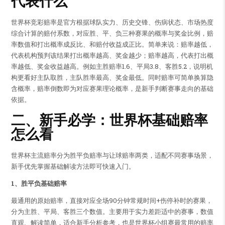
代表什么
世界杯竞彩赔率是官方根据球队实力、历史交锋、伤病状态、市场热度
综合计算的赔付系数，对应胜、平、负三种赛果的概率与奖金比例，赔
率数值和打出概率成反比、和赔付收益成正比。简单来说：赔率越低，
代表机构预判该结果打出概率越高、奖金越少；赔率越高，代表打出概
率越低、奖金收益越高。例如主胜赔率1.6、平局3.8、客胜5.2，说明机
构更看好主队取胜，主队胜率最高、奖金最低。同时赔率可简单换算隐
含概率，赔率倒数即为对应赛果理论概率，是新手判断赛事走向的基础
依据。
二、新手必学：世界杯基础赔率
怎么看
世界杯主流赔率分为胜平负赔率与让球赔率两类，适配不同赛事场景，
新手优先掌握基础解读方法即可快速入门。
1、胜平负基础赔率
最通用的原始赔率，直接对应全场90分钟常规时间+伤停补时的赛果，
分为主胜、平局、客胜三个数值。主要用于实力差距适中的赛事，数值
直观、解读简单，适合新手分析参考，也是世界杯小组赛最常用的赔率