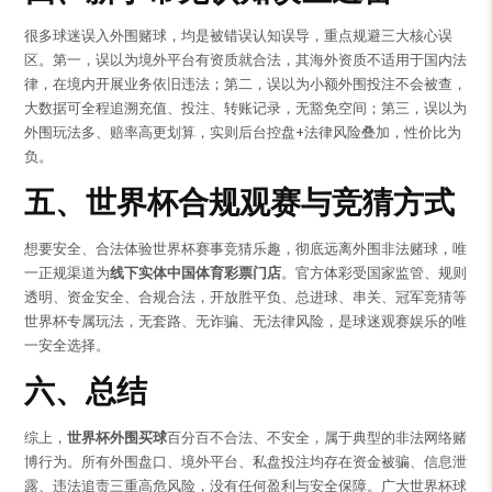
很多球迷误入外围赌球，均是被错误认知误导，重点规避三大核心误
区。第一，误以为境外平台有资质就合法，其海外资质不适用于国内法
律，在境内开展业务依旧违法；第二，误以为小额外围投注不会被查，
大数据可全程追溯充值、投注、转账记录，无豁免空间；第三，误以为
外围玩法多、赔率高更划算，实则后台控盘+法律风险叠加，性价比为
负。
五、世界杯合规观赛与竞猜方式
想要安全、合法体验世界杯赛事竞猜乐趣，彻底远离外围非法赌球，唯
一正规渠道为
线下实体中国体育彩票门店
。官方体彩受国家监管、规则
透明、资金安全、合规合法，开放胜平负、总进球、串关、冠军竞猜等
世界杯专属玩法，无套路、无诈骗、无法律风险，是球迷观赛娱乐的唯
一安全选择。
六、总结
综上，
世界杯外围买球
百分百不合法、不安全，属于典型的非法网络赌
博行为。所有外围盘口、境外平台、私盘投注均存在资金被骗、信息泄
露、违法追责三重高危风险，没有任何盈利与安全保障。广大世界杯球