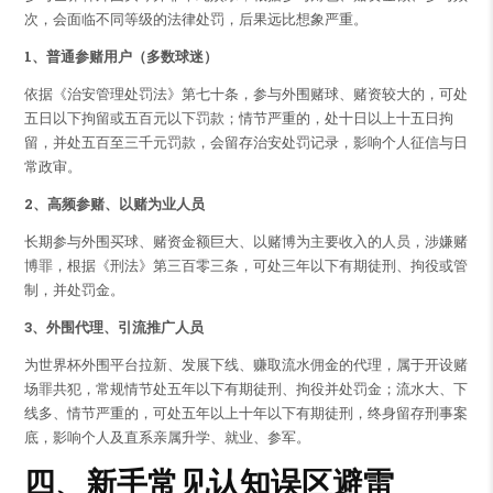
次，会面临不同等级的法律处罚，后果远比想象严重。
1、普通参赌用户（多数球迷）
依据《治安管理处罚法》第七十条，参与外围赌球、赌资较大的，可处
五日以下拘留或五百元以下罚款；情节严重的，处十日以上十五日拘
留，并处五百至三千元罚款，会留存治安处罚记录，影响个人征信与日
常政审。
2、高频参赌、以赌为业人员
长期参与外围买球、赌资金额巨大、以赌博为主要收入的人员，涉嫌赌
博罪，根据《刑法》第三百零三条，可处三年以下有期徒刑、拘役或管
制，并处罚金。
3、外围代理、引流推广人员
为世界杯外围平台拉新、发展下线、赚取流水佣金的代理，属于开设赌
场罪共犯，常规情节处五年以下有期徒刑、拘役并处罚金；流水大、下
线多、情节严重的，可处五年以上十年以下有期徒刑，终身留存刑事案
底，影响个人及直系亲属升学、就业、参军。
四、新手常见认知误区避雷