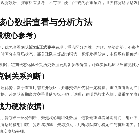
于观赛娱乐、赛事科普参考，不存在百分百准确的赛事预判，世界杯赛场临场发
核心数据查看与分析方法
（最核心参考）
键，优先查看两队
近5场正式赛事
表现，重点区分连胜、连败、平势走势，不参
同时区分主客场状态，部分球队主场战力强势、客场发挥低迷，主客场数据偏差
事数据，短期状态远比长期历史数据更具备参考价值，能真实体现球队当前竞技
（克制关系判断）
心理优势，新手查看时需避开误区，并非交锋占优就一定稳赢。重点查看近两年
数据。若两队近期多次交手某队持续不败，说明存在明显战术克制，是重要的赛
（战力硬核依据）
现，告别单一比分判断，聚焦核心精细化数据。进攻端重点看场均射门、射正率
看场均被射门数、抢断成功率、失球预期，判断球队防守稳定性与抗压能力。
原真实赛场表现。