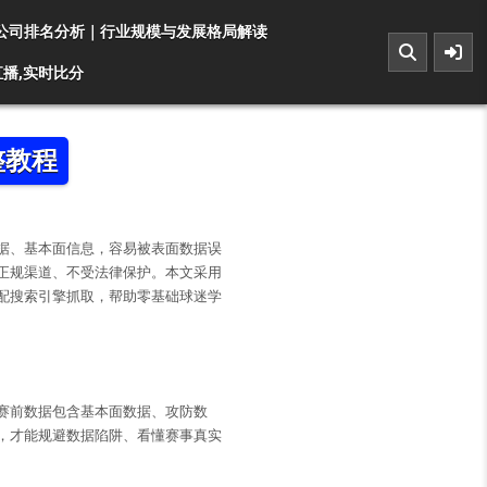
公司排名分析｜行业规模与发展格局解读
播,实时比分
整教程
据、基本面信息，容易被表面数据误
正规渠道、不受法律保护。本文采用
配搜索引擎抓取，帮助零基础球迷学
赛前数据包含基本面数据、攻防数
，才能规避数据陷阱、看懂赛事真实