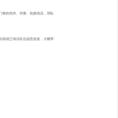
门将的伤停、停赛、轮换情况，球队
。
出线或已淘汰队伍战意低迷，大概率