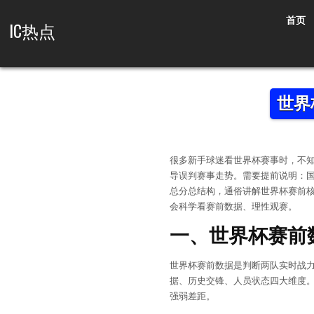
Skip to content
首页
IC热点
世界
很多新手球迷看世界杯赛事时，不
导误判赛事走势。需要提前说明：
总分总结构，通俗讲解世界杯赛前
会科学看赛前数据、理性观赛。
一、世界杯赛前
世界杯赛前数据是判断两队实时战
据、历史交锋、人员状态四大维度
强弱差距。