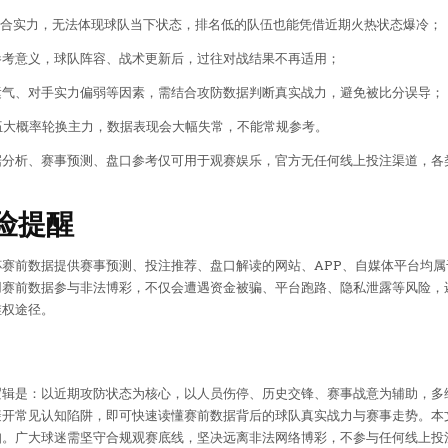
史综合实力，无法体现球队当下状态，排名低的队伍也能凭借近期火热状态爆冷；
无参考意义，球队阵容、战术更新后，过往对战结果不再适用；
在运气、对手实力偏弱等因素，需结合攻防数据判断真实战力，避免被比分误导；
队伍大概率轮换主力，数据表现会大幅失常，不能常规参考。
据分析、赛事预测、盘口参考仅可用于观赛娱乐，官方无任何线上投注渠道，各
险提醒
赛前数据提供赛事预测、投注推荐、盘口解读的网站、APP、自媒体平台均
用赛前数据参与非法博彩，不仅会遭遇资金被骗、平台跑路、隐私泄露等风险，
维权途径。
逻辑是：以近期攻防状态为核心，以人员伤停、历史交锋、赛事战意为辅助，多
避开常见认知陷阱，即可快速读懂赛前数据背后的球队真实战力与赛事走势。本
知。广大球迷需坚守合规观赛底线，坚决远离非法网络博彩，不参与任何线上投