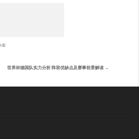
本面
世界杯德国队实力分析 阵容优缺点及赛事前景解读 →