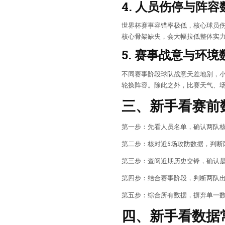
4. 人员伤停与阵
世界杯赛事容错率极低，核心球员
核心骨架缺失，会大幅拉低整体实
5. 赛事战意与环境
不同赛事阶段球队战意天差地别，
轮换阵容。除此之外，比赛天气、
三、新手看赛前
第一步：先看人员名单，确认两队
第二步：核对近5场攻防数据，判断
第三步：查阅近期历史交锋，确认
第四步：结合赛事阶段，判断两队
第五步：综合所有数据，摒弃单一
四、新手看数据