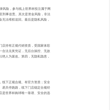
法律风险，参与线上世界杯投注属于网
至刑事追责。其次是资金风险，非法
金无法维权追回。最后是隐私风险，
门店持有正规代销资质，受国家体彩
一合法兑奖凭证，无后台操控、无故
杜绝人为篡改。第四，无隐私隐患，
，线下正规合规、有官方资质；安全
、易关停跑路，线下门店稳定合规经
店是世界杯购球唯一靠谱、安全的选