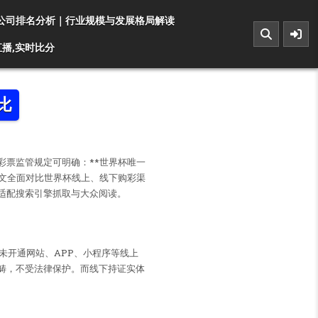
公司排名分析｜行业规模与发展格局解读
播,实时比分
比
票监管规定可明确：**世界杯唯一
文全面对比世界杯线上、线下购彩渠
适配搜索引擎抓取与大众阅读。
未开通网站、APP、小程序等线上
畴，不受法律保护。而线下持证实体