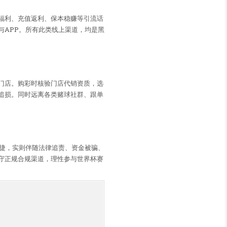
福利、充值返利、保本稳赚等引流话
与APP。所有此类线上渠道，均是黑
门店。购彩时核验门店代销资质，选
追损。同时远离各类赌球社群、跟单
便捷，实则伴随法律追责、资金被骗、
守正规合规渠道，理性参与世界杯赛