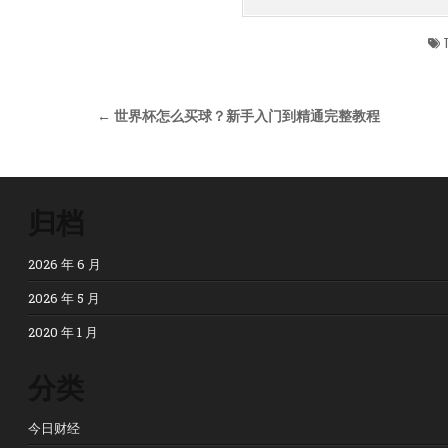
T
文章导航
← 世界杯怎么买球？新手入门到精通完整教程
归档
2026 年 6 月
2026 年 5 月
2020 年 1 月
分类
今日财经