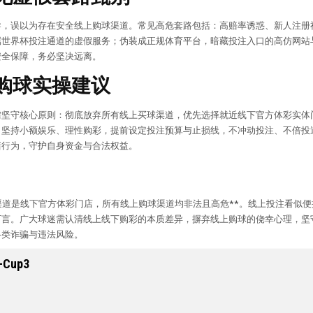
导，误以为存在安全线上购球渠道。常见高危套路包括：高赔率诱惑、新人注册
世界杯投注通道的虚假服务；伪装成正规体育平台，暗藏投注入口的高仿网站
安全保障，务必坚决远离。
购球实操建议
需坚守核心原则：彻底放弃所有线上买球渠道，优先选择就近线下官方体彩实体
，坚持小额娱乐、理性购彩，提前设定投注预算与止损线，不冲动投注、不倍投
赌行为，守护自身资金与合法权益。
渠道是线下官方体彩门店，所有线上购球渠道均非法且高危**。线上投注看似
可言。广大球迷需认清线上线下购彩的本质差异，摒弃线上购球的侥幸心理，坚
各类诈骗与违法风险。
-Cup3