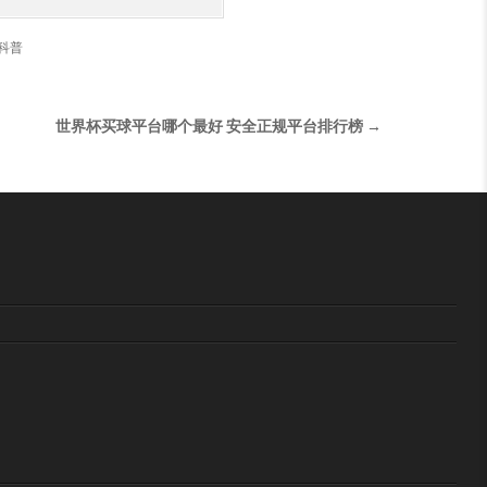
科普
世界杯买球平台哪个最好 安全正规平台排行榜 →