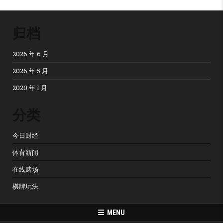
归档
2026 年 6 月
2026 年 5 月
2020 年 1 月
分类
今日财经
体育新闻
在线赌场
棋牌玩法
MENU