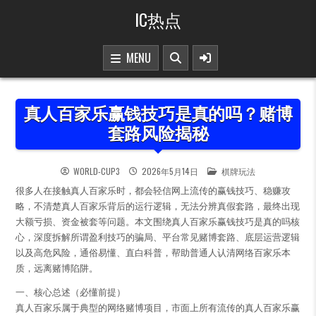
Skip to content
IC热点
MENU
真人百家乐赢钱技巧是真的吗？赌博
套路风险揭秘
POSTED IN
WORLD-CUP3
2026年5月14日
棋牌玩法
很多人在接触真人百家乐时，都会轻信网上流传的赢钱技巧、稳赚攻
略，不清楚真人百家乐背后的运行逻辑，无法分辨真假套路，最终出现
大额亏损、资金被套等问题。本文围绕真人百家乐赢钱技巧是真的吗核
心，深度拆解所谓盈利技巧的骗局、平台常见赌博套路、底层运营逻辑
以及高危风险，通俗易懂、直白科普，帮助普通人认清网络百家乐本
质，远离赌博陷阱。
一、核心总述（必懂前提）
真人百家乐属于典型的网络赌博项目，市面上所有流传的真人百家乐赢