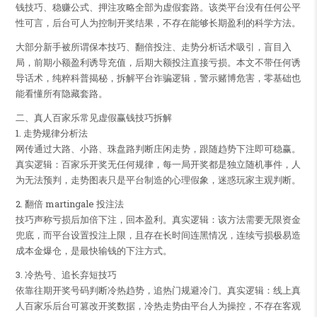
钱技巧、稳赚公式、押注攻略全部为虚假套路。该类平台没有任何公平
性可言，后台可人为控制开奖结果，不存在能够长期盈利的科学方法。
大部分新手被所谓保本技巧、翻倍投注、走势分析话术吸引，盲目入
局，前期小额盈利诱导充值，后期大额投注直接亏损。本文不带任何诱
导话术，纯粹科普揭秘，拆解平台诈骗逻辑，警示赌博危害，零基础也
能看懂所有隐藏套路。
二、真人百家乐常见虚假赢钱技巧拆解
1. 走势规律分析法
网传通过大路、小路、珠盘路判断庄闲走势，跟随趋势下注即可稳赢。
真实逻辑：百家乐开奖无任何规律，每一局开奖都是独立随机事件，人
为无法预判，走势图表只是平台制造的心理假象，迷惑玩家主观判断。
2. 翻倍 martingale 投注法
技巧声称亏损后加倍下注，回本盈利。真实逻辑：该方法需要无限资金
兜底，而平台设置投注上限，且存在长时间连黑情况，连续亏损极易造
成本金爆仓，是最快输钱的下注方式。
3. 冷热号、追长弃短技巧
依靠往期开奖号码判断冷热趋势，追热门规避冷门。真实逻辑：线上真
人百家乐后台可篡改开奖数据，冷热走势由平台人为操控，不存在客观