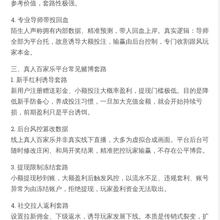
参考价值，套路性极强。
4. 专业导师带投回血
陌生人声称拥有内部数据、精准预测，带人回血上岸。真实逻辑：导师
全部为平台托，故意诱导大额投注，输赢由后台控制，专门收割跟风玩
家本金。
三、真人百家乐平台常见赌博套路
1. 新手红利诱导套路
新用户注册赠送彩金、小额投注大概率盈利，提现门槛极低。目的是降
低新手防备心，养成投注习惯，一旦加大充值金额，就会开始持续亏
损，前期盈利只是平台诱饵。
2. 后台风控篡改数据
线上真人百家乐并非真实线下直播，大多为虚拟合成画面。平台后台可
随时修改庄闲、和局开奖结果，精准把控玩家输赢，不存在公平博弈。
3. 提现限制冻结套路
小额提现秒到账，大额盈利后触发风控，以流水不足、违规套利、账号
异常为由冻结账户，拒绝提现，玩家盈利资金无法取出。
4. 社交拉人返利套路
设置拉新佣金、下级返水，诱导玩家发展下线。本质是传销式裂变，扩