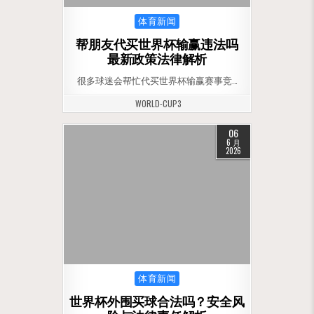
Posted in
体育新闻
帮朋友代买世界杯输赢违法吗
最新政策法律解析
很多球迷会帮忙代买世界杯输赢赛事竞…
WORLD-CUP3
06
6 月
2026
Posted in
体育新闻
世界杯外围买球合法吗？安全风