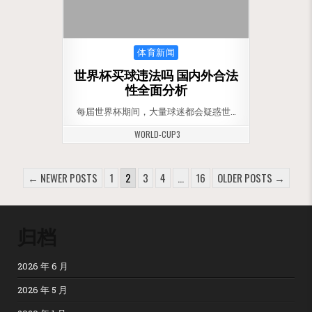
Posted in
体育新闻
世界杯买球违法吗 国内外合法
性全面分析
每届世界杯期间，大量球迷都会疑惑世…
WORLD-CUP3
文章分页
← NEWER POSTS
1
2
3
4
…
16
OLDER POSTS →
归档
2026 年 6 月
2026 年 5 月