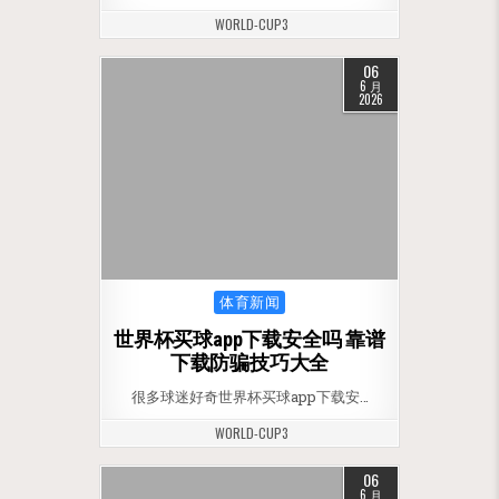
WORLD-CUP3
06
6 月
2026
Posted in
体育新闻
世界杯买球app下载安全吗 靠谱
下载防骗技巧大全
很多球迷好奇世界杯买球app下载安…
WORLD-CUP3
06
6 月